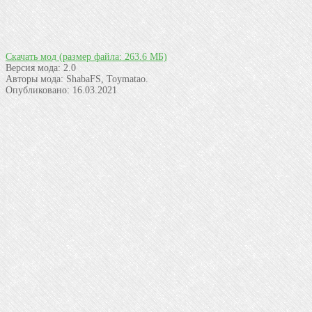
Скачать мод
(размер файла: 263.6 МБ)
Версия мода:
2.0
Авторы мода:
ShabaFS, Toymatao.
Опубликовано:
16.03.2021