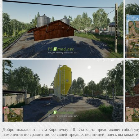
Добро пожаловать в Ла-Коронеллу 2.0. Эта карта представляет собой у
изменения по сравнению со своей предшественницей, здесь вы можете 