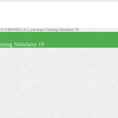
LA CORONELLA 2 для игры Farming Simulator 19
ing Simulator 19