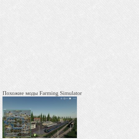
Похожие моды Farming Simulator