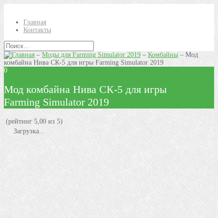
Главная
Контакты
–
Моды для Farming Simulator 2019
–
Комбайны
–
Мод
комбайна Нива СК-5 для игры Farming Simulator 2019
0
Мод комбайна Нива СК-5 для игры
Farming Simulator 2019
(рейтинг 5,00 из 5)
Загрузка...