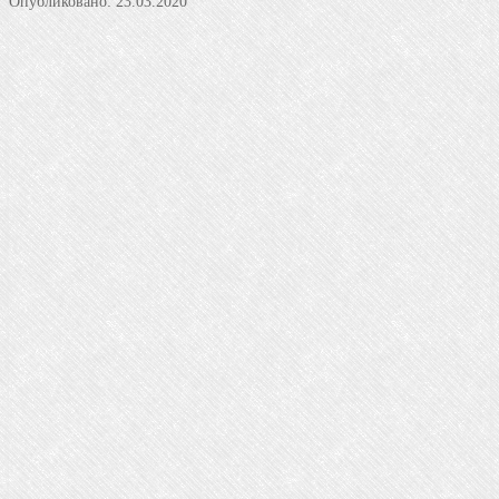
Опубликовано:
23.03.2020