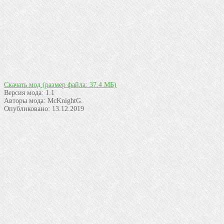
Скачать мод
(размер файла: 37.4 МБ)
Версия мода:
1.1
Авторы мода:
McKnightG.
Опубликовано:
13.12.2019