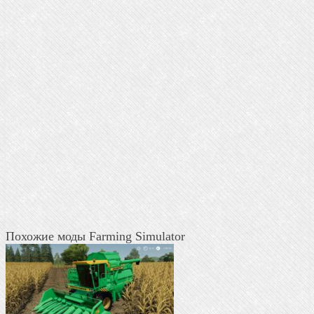
Похожие моды Farming Simulator