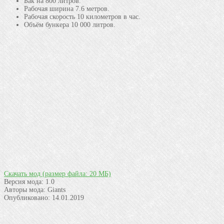
Бак на 800 литров.
Рабочая ширина 7.6 метров.
Рабочая скорость 10 километров в час.
Объём бункера 10 000 литров.
Скачать мод
(размер файла: 20 МБ)
Версия мода:
1.0
Авторы мода:
Giants
Опубликовано:
14.01.2019