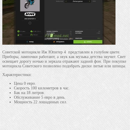
Советской мотоцикле Иж Юпитер 4 представлен в голубом цвете.
Приборы, лампочки работают, а звук как музыка детства звучит.
Свет
освещает дорогу ночью и зеркала отражают
задний фон. При покупке
мотоцикла Советского позволено подобрать диски литые или шпицы.
Характеристики:
Цена 0 евро.
Скорость 100 километров в час.
Бак на 18 литров.
Обслуживание 5 евро в день.
Мощность 22 лошадиных сил.