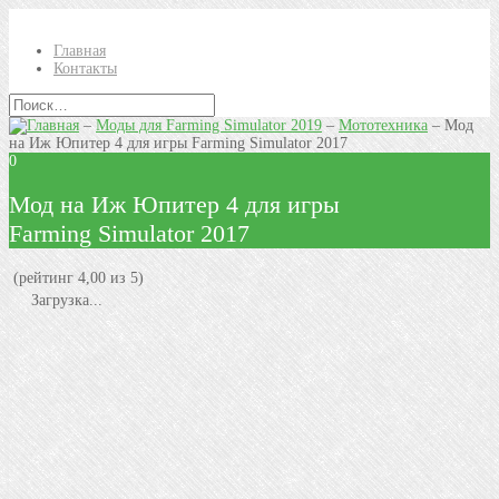
Главная
Контакты
–
Моды для Farming Simulator 2019
–
Мототехника
–
Мод
на Иж Юпитер 4 для игры Farming Simulator 2017
0
Мод на Иж Юпитер 4 для игры
Farming Simulator 2017
(рейтинг 4,00 из 5)
Загрузка...