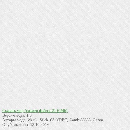
Скачать мод
(размер файла: 21.6 МБ)
Версия мода:
1.0
Авторы мода:
Werik, Silak_68, YREC, Zombi88888, Gnom.
Опубликовано:
12.10.2019