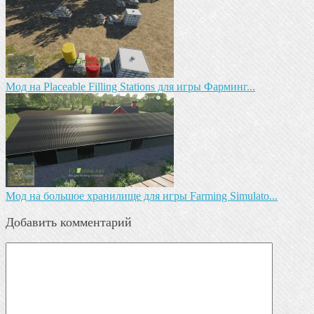
Мод на Placeable Filling Stations для игры Фарминг...
Мод на большое хранилище для игры Farming Simulato...
Добавить комментарий