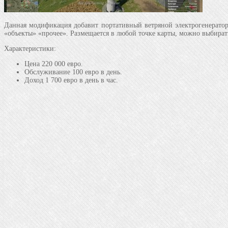
Данная модификация добавит портативный ветряной электрогенератор 
«объекты» «прочее». Размещается в любой точке карты, можно выбирать
Характеристики:
Цена 220 000 евро.
Обслуживание 100 евро в день.
Доход 1 700 евро в день в час.