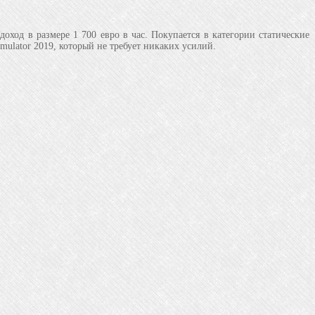
ход в размере 1 700 евро в час. Покупается в категории статические
mulator 2019, который не требует никаких усилий.