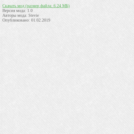
Скачать мод
(размер файла: 6.24 МБ)
Версия мода:
1.0
Авторы мода:
Stevie
Опубликовано:
01.02.2019