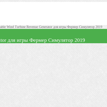
eable Wind Turbine Revenue Generator для игры Фермер Симулятор 2019
ator для игры Фермер Симулятор 2019