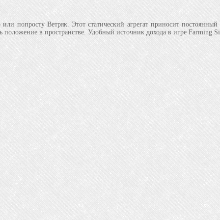
или попросту Ветряк. Этот статический агрегат приносит постоянный до
 положение в пространстве. Удобный источник дохода в игре Farming Si