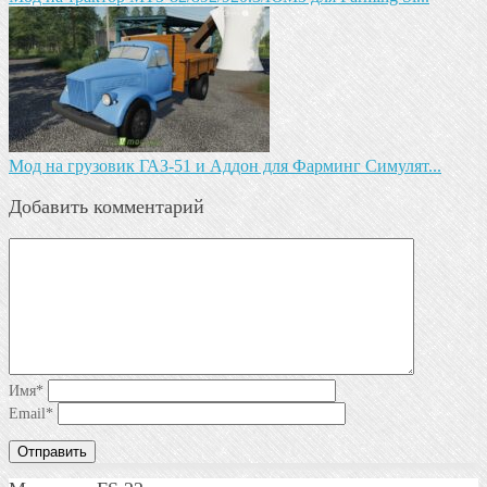
Мод на грузовик ГАЗ-51 и Аддон для Фарминг Симулят...
Добавить комментарий
Имя
*
Email
*