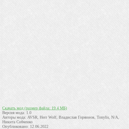
Скачать мод
(размер файла: 19.4 МБ)
Версия мода:
1.0
Авторы мода:
AVSR, Herr Wolf, Владислав Горяинов, Tonylis, N/A,
Никита Собченко
Опубликовано:
12.06.2022