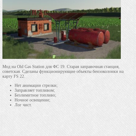
Мод на Old Gas Station для ФС 19. Старая заправочная станция,
советская. Сделаны функционирующие объекты бензоколонки на
карту FS 22.
Нет анимации стрелки;
Заправляет топливом;
Безлимитное топливо;
Ночное освещение;
Лог чист.