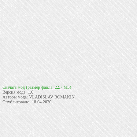
Скачать мод
(размер файла: 22.7 МБ)
Версия мода:
1.0
Авторы мода:
VLADISLAV ROMAKIN.
Опубликовано:
18.04.2020