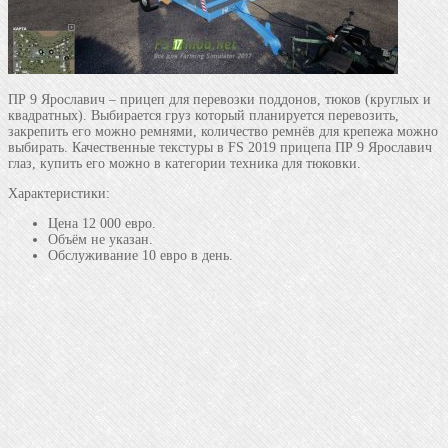
ПР 9 Ярославич – прицеп для перевозки поддонов, тюков (круглых и
квадратных). Выбирается груз который планируется перевозить,
закрепить его можно ремнями, количество ремнёв для крепежа можно
выбирать. Качественные текстуры в FS 2019 прицепа ПР 9 Ярославич
глаз, купить его можно в категории техника для тюковки.
Характеристики:
Цена 12 000 евро.
Объём не указан.
Обслуживание 10 евро в день.