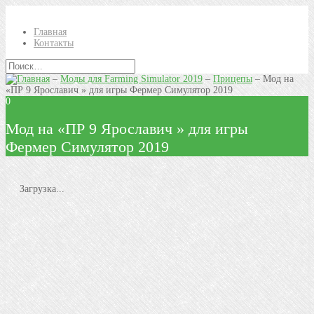
Главная
Контакты
–
Моды для Farming Simulator 2019
–
Прицепы
–
Мод на
«ПР 9 Ярославич » для игры Фермер Симулятор 2019
0
Мод на «ПР 9 Ярославич » для игры
Фермер Симулятор 2019
Загрузка...