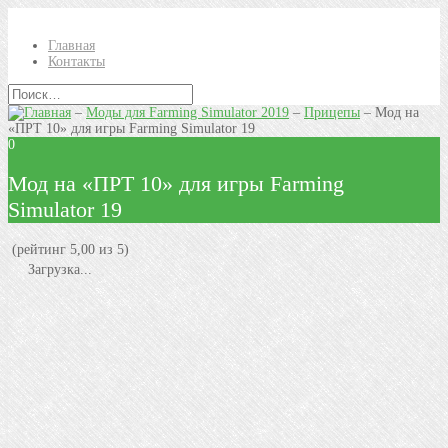
Главная
Контакты
–
Моды для Farming Simulator 2019
–
Прицепы
–
Мод на
«ПРТ 10» для игры Farming Simulator 19
0
Мод на «ПРТ 10» для игры Farming
Simulator 19
(рейтинг 5,00 из 5)
Загрузка...