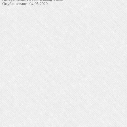
Опубликовано:
04.05.2020