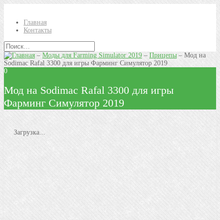
Главная
Контакты
–
Моды для Farming Simulator 2019
–
Прицепы
–
Мод на
Sodimac Rafal 3300 для игры Фарминг Симулятор 2019
0
Мод на Sodimac Rafal 3300 для игры
Фарминг Симулятор 2019
Загрузка...