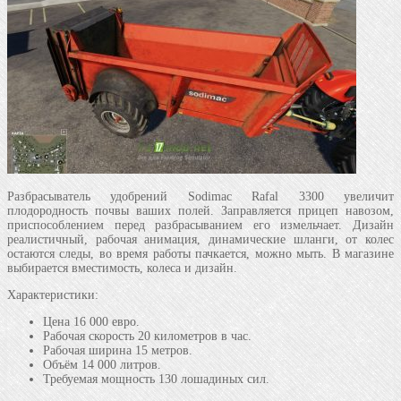
Разбрасыватель удобрений Sodimac Rafal 3300 увеличит
плодородность почвы ваших полей. Заправляется прицеп навозом,
приспособлением перед разбрасыванием его измельчает. Дизайн
реалистичный, рабочая анимация, динамические шланги, от колес
остаются следы, во время работы пачкается, можно мыть. В магазине
выбирается вместимость, колеса и дизайн.
Характеристики:
Цена 16 000 евро.
Рабочая скорость 20 километров в час.
Рабочая ширина 15 метров.
Объём 14 000 литров.
Требуемая мощность 130 лошадиных сил.