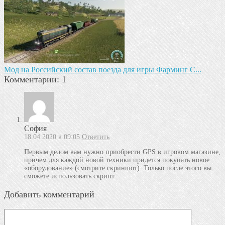
Мод на Российский состав поезда для игры Фарминг С...
Комментарии: 1
София
18.04.2020 в 09:05
Ответить
Первым делом вам нужно приобрести GPS в игровом магазине,
причем для каждой новой техники придется покупать новое
«оборудование» (смотрите скриншот). Только после этого вы
сможете использовать скрипт.
Добавить комментарий