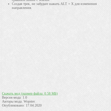
Создав трек, не забудьте нажать ALT + X для изменения
направления.
Скачать мод
(размер файла: 0.58 МБ)
Версия мода:
1.0
Авторы мода:
Wopster.
Опубликовано:
17.04.2020