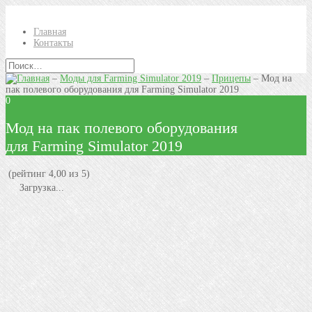
Главная
Контакты
–
Моды для Farming Simulator 2019
–
Прицепы
–
Мод на
пак полевого оборудования для Farming Simulator 2019
0
Мод на пак полевого оборудования
для Farming Simulator 2019
(рейтинг 4,00 из 5)
Загрузка...