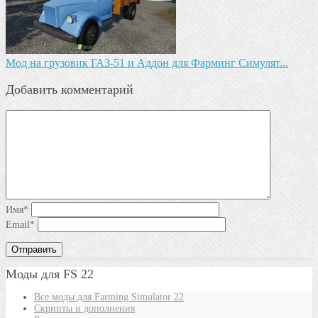
Мод на грузовик ГАЗ-51 и Аддон для Фарминг Симулят...
Добавить комментарий
Имя
*
Email
*
Моды для FS 22
Все моды для Farming Simulator 22
Скрипты и дополнения