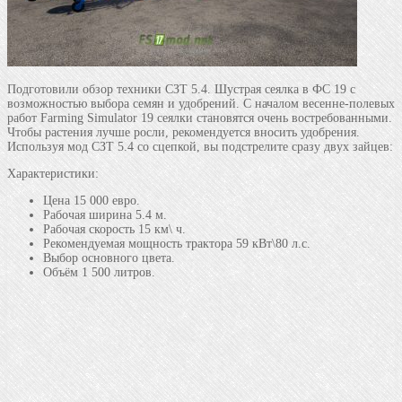
Подготовили обзор техники СЗТ 5.4. Шустрая сеялка в ФС 19 с
возможностью выбора семян и удобрений. С началом весенне-полевых
работ Farming Simulator 19 сеялки становятся очень востребованными.
Чтобы растения лучше росли, рекомендуется вносить удобрения.
Используя мод СЗТ 5.4 со сцепкой, вы подстрелите сразу двух зайцев:
Характеристики:
Цена 15 000 евро.
Рабочая ширина 5.4 м.
Рабочая скорость 15 км\ ч.
Рекомендуемая мощность трактора 59 кВт\80 л.с.
Выбор основного цвета.
Объём 1 500 литров.