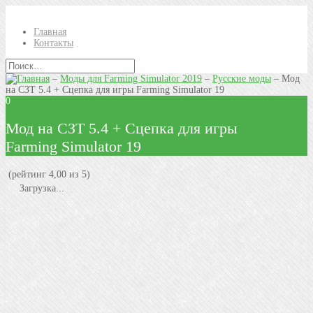
Главная
Контакты
–
Моды для Farming Simulator 2019
–
Русские моды
–
Мод
на СЗТ 5.4 + Сцепка для игры Farming Simulator 19
0
Мод на СЗТ 5.4 + Сцепка для игры
Farming Simulator 19
(рейтинг 4,00 из 5)
Загрузка...