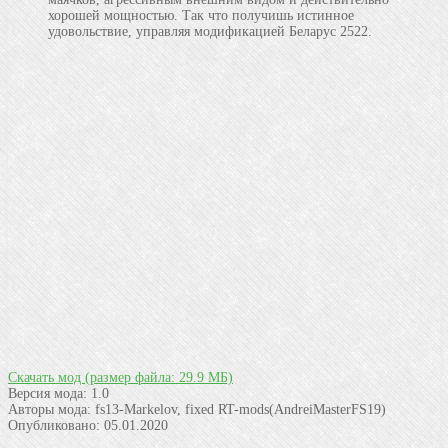
хорошей мощностью. Так что получишь истинное
удовольствие, управляя модификацией Беларус 2522.
Скачать мод
(размер файла: 29.9 МБ)
Версия мода:
1.0
Авторы мода:
fs13-Markelov, fixed RT-mods(AndreiMasterFS19)
Опубликовано:
05.01.2020