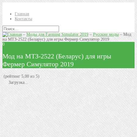
Главная
Контакты
–
Моды для Farming Simulator 2019
–
Русские моды
–
Мод
на МТЗ-2522 (Беларус) для игры Фермер Симулятор 2019
0
Мод на МТЗ-2522 (Беларус) для игры
Фермер Симулятор 2019
(рейтинг 5,00 из 5)
Загрузка...