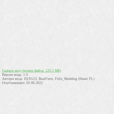
Скачать мод
(размер файла: 225.5 МБ)
Версия мода:
1.0
Авторы мода:
EED123, BearFarm, Felix_Modding (Hauer FL)
Опубликовано:
05.06.2022