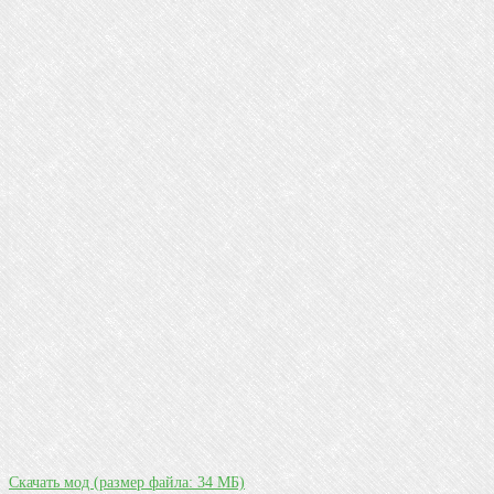
Скачать мод
(размер файла: 34 МБ)