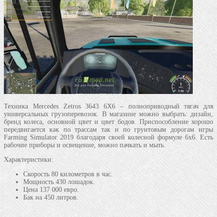
Техника Mercedes Zetros 3643 6X6 – полноприводный тягач для
универсальных грузоперевозок. В магазине можно выбрать: дизайн,
бренд колеса, основной цвет и цвет бодов. Приспособление хорошо
передвигается как по трассам так и по грунтовым дорогам игры
Farming Simulator 2019 благодаря своей колесной формуле 6х6. Есть
рабочие приборы и освещение, можно пачкать и мыть.
Характеристики:
Скорость 80 километров в час.
Мощность 430 лошадок.
Цена 137 000 евро.
Бак на 450 литров.