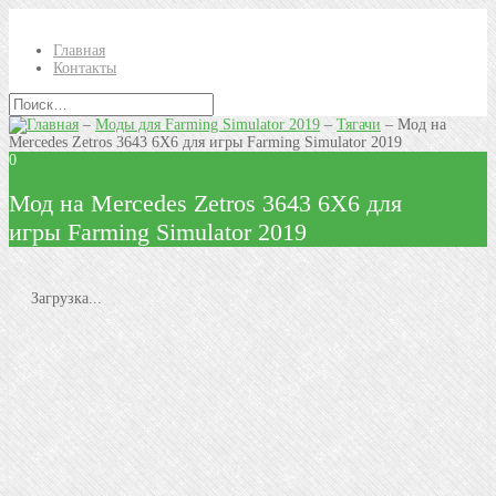
Главная
Контакты
–
Моды для Farming Simulator 2019
–
Тягачи
–
Мод на
Mercedes Zetros 3643 6X6 для игры Farming Simulator 2019
0
Мод на Mercedes Zetros 3643 6X6 для
игры Farming Simulator 2019
Загрузка...