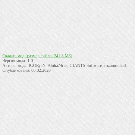
Скачать мод
(размер файла: 241.8 МБ)
Версия мода:
1.0
Авторы мода:
IGORyaN, Aluha74rus, GIANTS Software, rozummihail.
Опубликовано:
08.02.2020