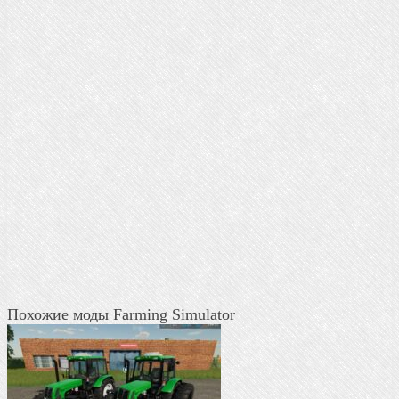
Похожие моды Farming Simulator