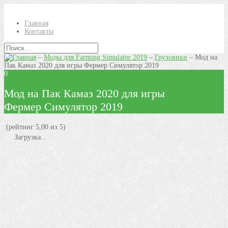
Главная
Контакты
–
Моды для Farming Simulator 2019
–
Грузовики
–
Мод на
Пак Камаз 2020 для игры Фермер Симулятор 2019
0
Мод на Пак Камаз 2020 для игры
Фермер Симулятор 2019
(рейтинг 5,00 из 5)
Загрузка...