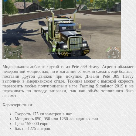
Модификация добавит крутой тягач Pete 389 Heavy. Агрегат обладает
невероятной мощностью, но в магазине её можно сделать ещё больше,
поставив другой движок при покупке. Дизайн Pete 389 Heavy
выполнен в американском стиле. Техника может с высокой скорость
перевозить любые полуприцепы в игре Farming Simulator 2019 и не
переживать по поводу заправки, так как объём топливного бака
огромен.
Характеристики:
Скорость 175 километров в час.
Мощность 850, 950 или 1250 лошадиных сил.
Цена 155 000 евро.
Бак на 1275 литров.