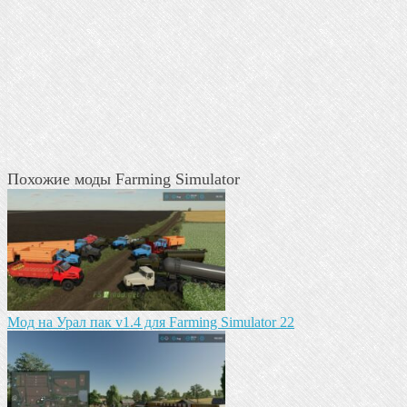
Похожие моды Farming Simulator
Мод на Урал пак v1.4 для Farming Simulator 22