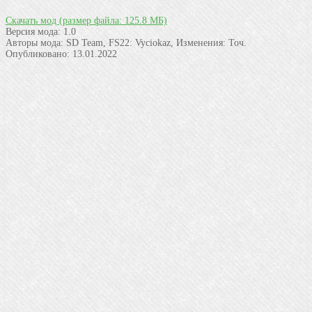
Скачать мод
(размер файла: 125.8 МБ)
Версия мода:
1.0
Авторы мода:
SD Team, FS22: Vyciokaz, Изменения: Точ.
Опубликовано:
13.01.2022