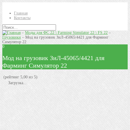
Главная
Контакты
–
Моды для ФС 22 \ Farming Simulator 22 \ FS 22
–
Грузовики
–
Мод на грузовик ЗиЛ-45065/4421 для Фарминг
Симулятор 22
0
Мод на грузовик ЗиЛ-45065/4421 для
Фарминг Симулятор 22
(рейтинг 5,00 из 5)
Загрузка...