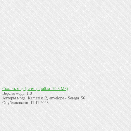
Скачать мод
(размер файла: 79.3 МБ)
Версия мода:
1.0
Авторы мода:
Kamazist12, envelope - Serega_56
Опубликовано:
11.11.2023