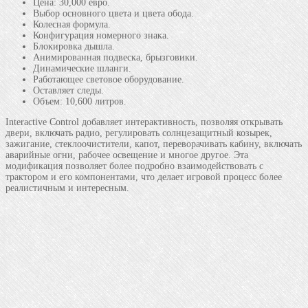
Цена: 30,000 евро.
Выбор основного цвета и цвета обода.
Колесная формула.
Конфигурация номерного знака.
Блокировка дышла.
Анимированная подвеска, брызговики.
Динамические шланги.
Работающее световое оборудование.
Оставляет следы.
Объем: 10,600 литров.
Interactive Control добавляет интерактивность, позволяя открывать
двери, включать радио, регулировать солнцезащитный козырек,
зажигание, стеклоочистители, капот, переворачивать кабину, включать
аварийные огни, рабочее освещение и многое другое. Эта
модификация позволяет более подробно взаимодействовать с
трактором и его компонентами, что делает игровой процесс более
реалистичным и интересным.