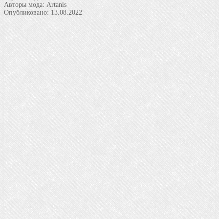
Авторы мода:
Artanis
Опубликовано:
13.08.2022