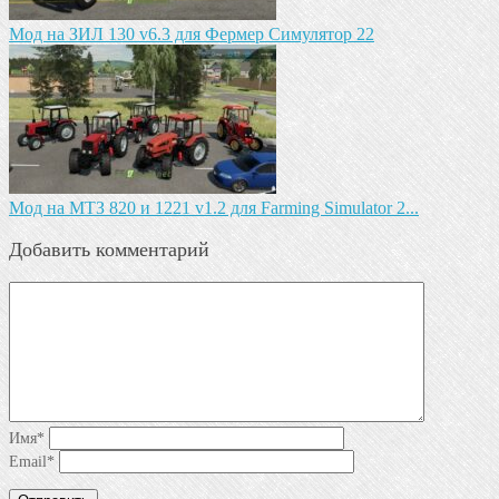
Мод на ЗИЛ 130 v6.3 для Фермер Симулятор 22
Мод на МТЗ 820 и 1221 v1.2 для Farming Simulator 2...
Добавить комментарий
Имя
*
Email
*