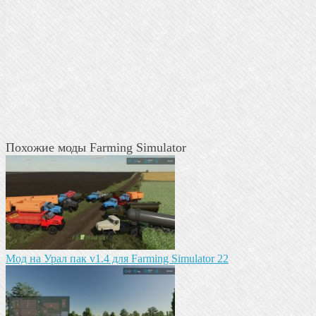
Похожие моды Farming Simulator
Мод на Урал пак v1.4 для Farming Simulator 22