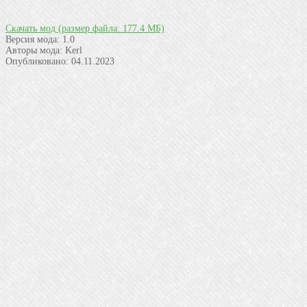
Скачать мод
(размер файла: 177.4 МБ)
Версия мода:
1.0
Авторы мода:
Kerl
Опубликовано:
04.11.2023