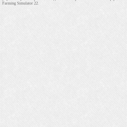
Farming Simulator 22.