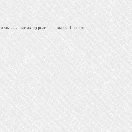
вам села, где автор родился и вырос. На карте: