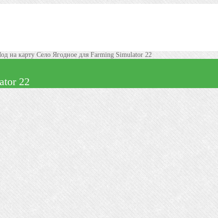
од на карту Село Ягодное для Farming Simulator 22
ator 22