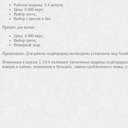
Рабочая ширина: 3.4 метров;
Цена: 6 000 евро;
Выбор цвета;
Выбор с щитом и без.
Прицеп для жатки:
Цена: 4 000 евро;
Выбор цвета;
Номерной знак.
Примечание: Для работы подборщика необходимо установить мод Swath
Изменения в версии 1.3.0.0 включают увеличение ширины подборщика, 
камеры в кабине, изменения в бункерах, замена проблескового маяка,