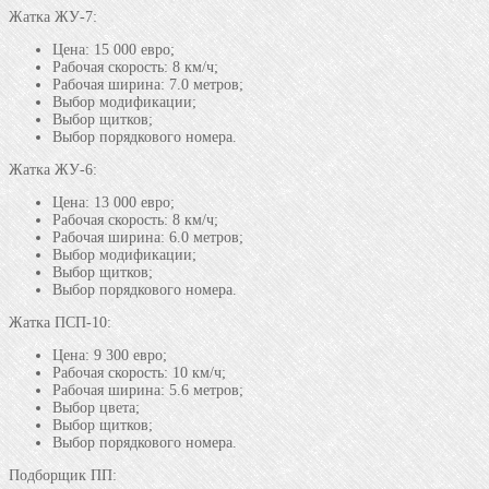
Жатка ЖУ-7:
Цена: 15 000 евро;
Рабочая скорость: 8 км/ч;
Рабочая ширина: 7.0 метров;
Выбор модификации;
Выбор щитков;
Выбор порядкового номера.
Жатка ЖУ-6:
Цена: 13 000 евро;
Рабочая скорость: 8 км/ч;
Рабочая ширина: 6.0 метров;
Выбор модификации;
Выбор щитков;
Выбор порядкового номера.
Жатка ПСП-10:
Цена: 9 300 евро;
Рабочая скорость: 10 км/ч;
Рабочая ширина: 5.6 метров;
Выбор цвета;
Выбор щитков;
Выбор порядкового номера.
Подборщик ПП: