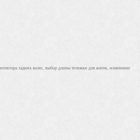
отектора задних колес, выбор длины тележки для жаток, изменение