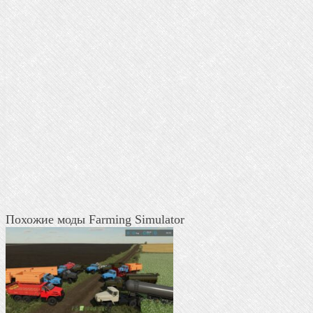
Похожие моды Farming Simulator