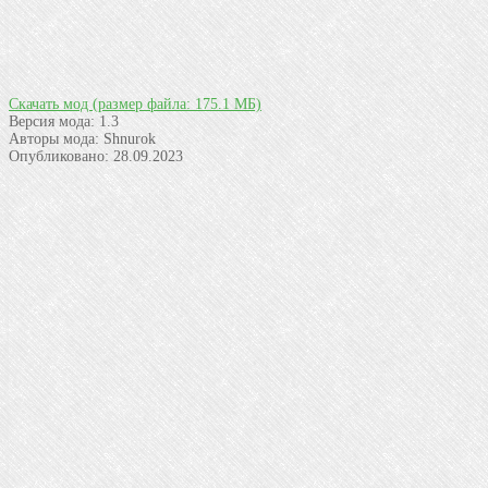
Скачать мод
(размер файла: 175.1 МБ)
Версия мода:
1.3
Авторы мода:
Shnurok
Опубликовано:
28.09.2023