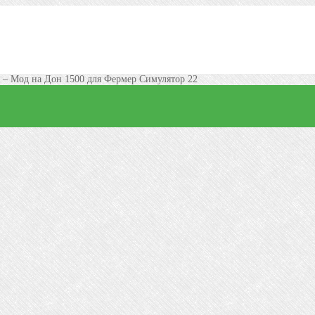
–
Мод на Дон 1500 для Фермер Симулятор 22