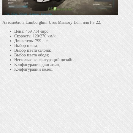
Автомобиль Lamborghini Urus Mansory Edm для FS 22.
Цена: 469 714 евро;
Скорость: 120/270 км/ч
Двигатель: 799 л.с.
Выбор цвета;
Выбор цвета салона;
Выбор цвета обода;
Несколько конфигураций дизайна;
Конфигурация двигателя;
Конфигурации колес.