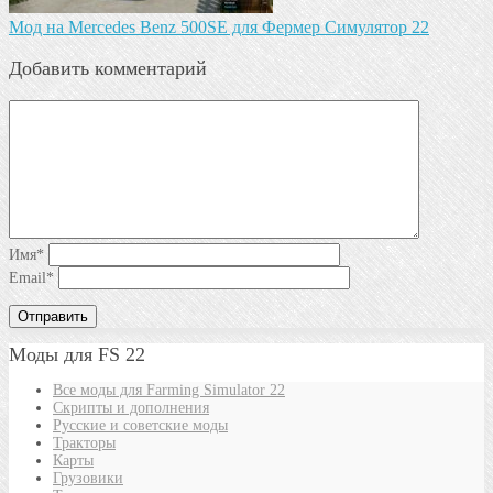
Мод на Mercedes Benz 500SE для Фермер Симулятор 22
Добавить комментарий
Имя
*
Email
*
Моды для FS 22
Все моды для Farming Simulator 22
Скрипты и дополнения
Русские и советские моды
Тракторы
Карты
Грузовики