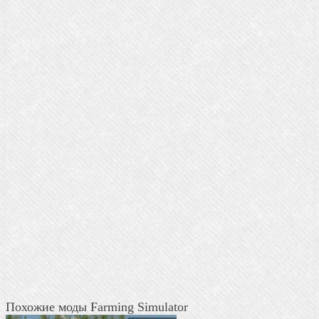
Похожие моды Farming Simulator