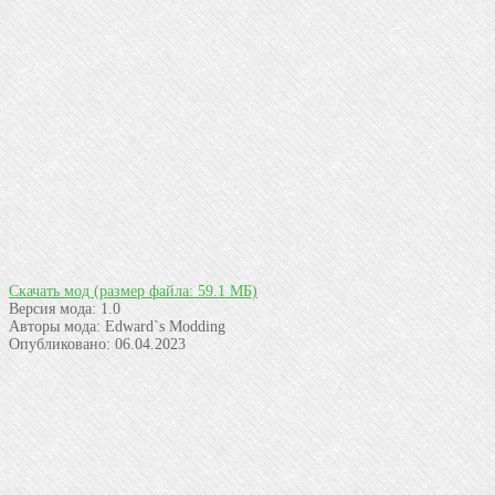
Скачать мод
(размер файла: 59.1 МБ)
Версия мода:
1.0
Авторы мода:
Edward`s Modding
Опубликовано:
06.04.2023