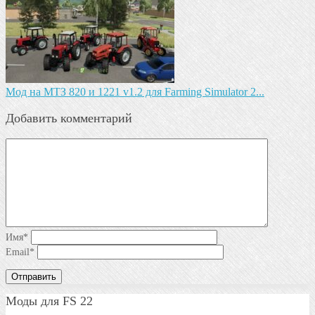
Мод на МТЗ 820 и 1221 v1.2 для Farming Simulator 2...
Добавить комментарий
Имя
*
Email
*
Моды для FS 22