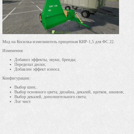
Мод на Косилка-измельчитель прицепная КИР-1,5 для ФС 22.
Изменения:
Добавил эффекты, звуки, бренды;
Переделал диски;
Добавлен эффект износа.
Конфигурации:
Выбор шин;
Выбор основного цвета, дизайна, декалей, щитков, шкивов;
Выбор декалей, дополнительного света;
Лог чист.