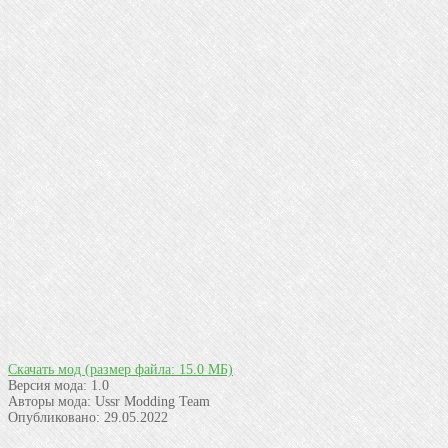
Скачать мод
(размер файла: 15.0 МБ)
Версия мода:
1.0
Авторы мода:
Ussr Modding Team
Опубликовано:
29.05.2022