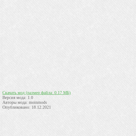
Скачать мод
(размер файла: 0.17 МБ)
Версия мода:
1.0
Авторы мода:
moinmods
Опубликовано:
18.12.2021