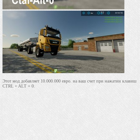
Этот мод добавляет 10.000.000 евро. на ваш счет при нажатии клавиш
CTRL + ALT + 0.