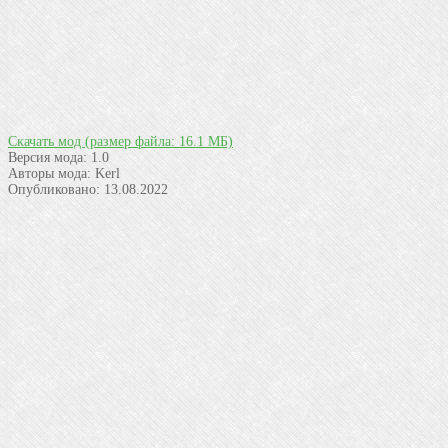
Скачать мод
(размер файла: 16.1 МБ)
Версия мода:
1.0
Авторы мода:
Kerl
Опубликовано:
13.08.2022