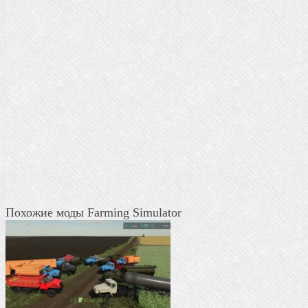
Похожие моды Farming Simulator