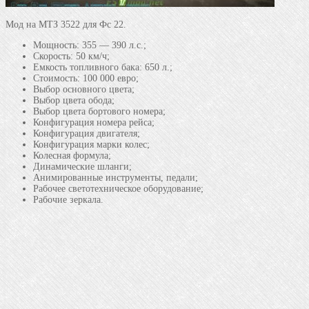
Мод на МТЗ 3522 для Фс 22.
Мощность: 355 — 390 л.с.;
Скорость: 50 км/ч;
Емкость топливного бака: 650 л.;
Стоимость: 100 000 евро;
Выбор основного цвета;
Выбор цвета обода;
Выбор цвета бортового номера;
Конфигурация номера рейса;
Конфигурация двигателя;
Конфигурация марки колес;
Колесная формула;
Динамические шланги;
Анимированные инструменты, педали;
Рабочее светотехническое оборудование;
Рабочие зеркала.