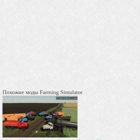
Похожие моды Farming Simulator