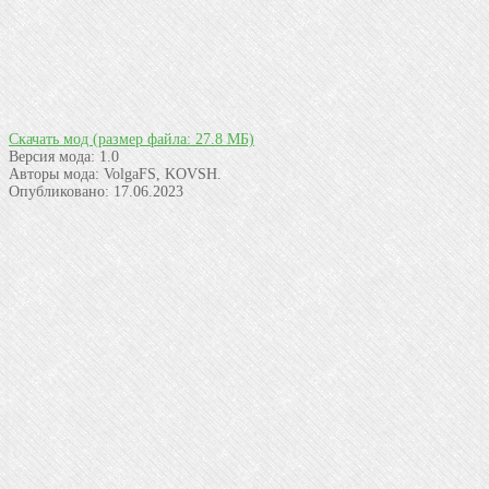
Скачать мод
(размер файла: 27.8 МБ)
Версия мода:
1.0
Авторы мода:
VolgaFS, KOVSH.
Опубликовано:
17.06.2023