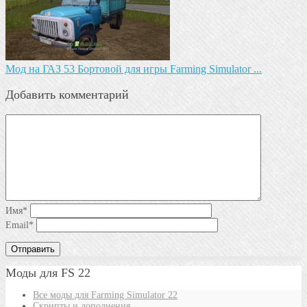
Мод на ГАЗ 53 Бортовой для игры Farming Simulator ...
Добавить комментарий
Имя
*
Email
*
Моды для FS 22
Все моды для Farming Simulator 22
Скрипты и дополнения