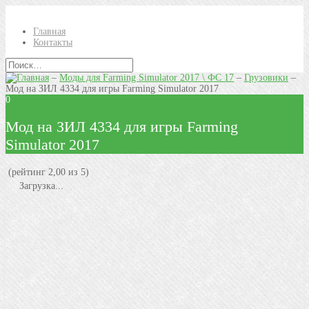
Главная
Контакты
–
Моды для Farming Simulator 2017 \ ФС 17
–
Грузовики
–
Мод на ЗИЛ 4334 для игры Farming Simulator 2017
0
Мод на ЗИЛ 4334 для игры Farming
Simulator 2017
(рейтинг 2,00 из 5)
Загрузка...