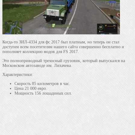
Когда-то ЗИЛ-4334 для фс 2017 был платным, но теперь он стал
доступен всем посетителям нашего сайта совершенно бесплатно и
пополняет коллекцию модов для FS 2017.
Это полноприводный трехосный грузовик, который выпускался на
Московском автозаводе им. Лихачева.
Характеристики:
Скорость 85 километров в час.
Цена 21 000 евро.
Мощность 156 лошадиных сил.