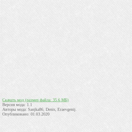
Скачать мод
(размер файла: 35.6 МБ)
Версия мода:
1.1
Авторы мода:
Sanjka86, Denis, Eraevgenij.
Опубликовано:
01.03.2020