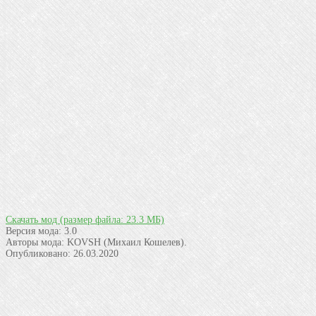
Скачать мод
(размер файла: 23.3 МБ)
Версия мода:
3.0
Авторы мода:
KOVSH (Михаил Кошелев).
Опубликовано:
26.03.2020