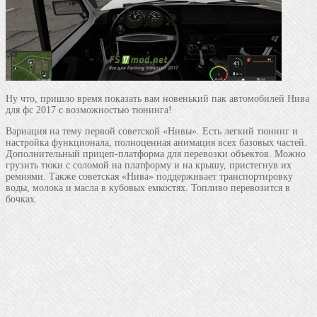
Ну что, пришло время показать вам новенький пак автомобилей Нива
для фс 2017 с возможностью тюнинга!
Вариация на тему первой советской «Нивы». Есть легкий тюнинг и
настройка функционала, полноценная анимация всех базовых частей.
Дополнительный прицеп-платформа для перевозки объектов. Можно
грузить тюки с соломой на платформу и на крышу, пристегнув их
ремнями. Также советская «Нива» поддерживает транспортировку
воды, молока и масла в кубовых емкостях. Топливо перевозится в
бочках.