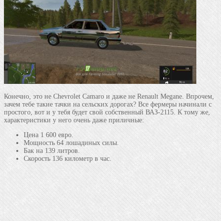
Конечно, это не Chevrolet Camaro и даже не Renault Megane. Впрочем,
зачем тебе такие тачки на сельских дорогах? Все фермеры начинали с
простого, вот и у тебя будет свой собственный ВАЗ-2115. К тому же,
характеристики у него очень даже приличные:
Цена 1 600 евро.
Мощность 64 лошадиных силы.
Бак на 139 литров.
Скорость 136 километр в час.