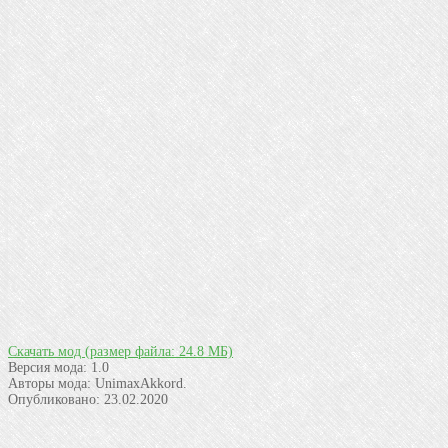
Скачать мод
(размер файла: 24.8 МБ)
Версия мода:
1.0
Авторы мода:
UnimaxAkkord.
Опубликовано:
23.02.2020