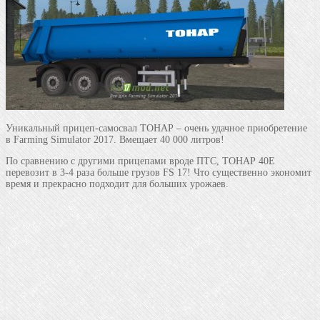
Уникальный прицеп-самосвал ТОНАР – очень удачное приобретение
в Farming Simulator 2017. Вмещает 40 000 литров!
По сравнению с другими прицепами вроде ПТС, ТОНАР 40Е
перевозит в 3-4 раза больше грузов FS 17! Что существенно экономит
время и прекрасно подходит для больших урожаев.