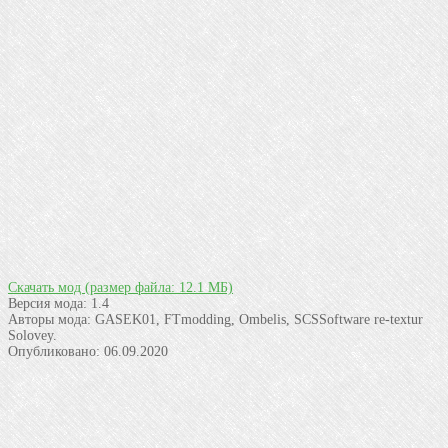
Скачать мод
(размер файла: 12.1 МБ)
Версия мода:
1.4
Авторы мода:
GASEK01, FTmodding, Ombelis, SCSSoftware re-textur
Solovey.
Опубликовано:
06.09.2020