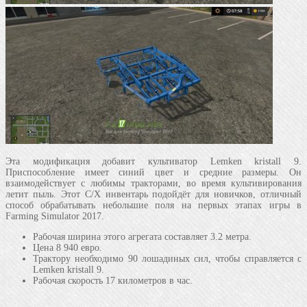
Эта модификация добавит культиватор Lemken kristall 9.
Приспособление имеет синий цвет и средние размеры. Он
взаимодействует с любимы тракторами, во время культивирования
летит пыль. Этот С/Х инвентарь подойдёт для новичков, отличный
способ обрабатывать небольшие поля на первых этапах игры в
Farming Simulator 2017.
Рабочая ширина этого агрегата составляет 3.2 метра.
Цена 8 940 евро.
Трактору необходимо 90 лошадиных сил, чтобы справляется с
Lemken kristall 9.
Рабочая скорость 17 километров в час.