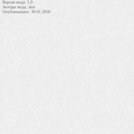
Версия мода:
1.0
Авторы мода:
alex
Опубликовано:
30.01.2018