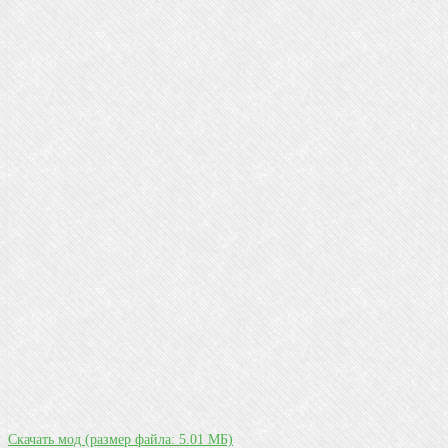
Скачать мод
(размер файла: 5.01 МБ)