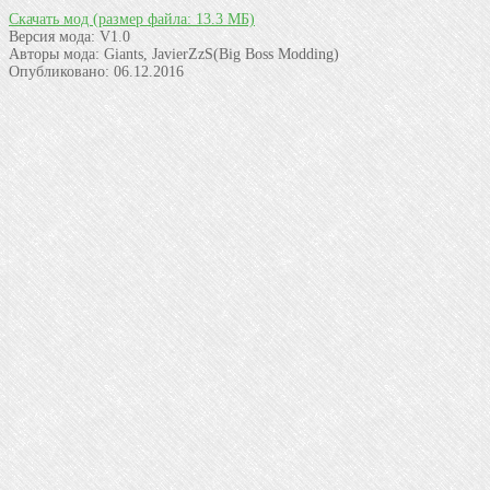
Скачать мод
(размер файла: 13.3 МБ)
Версия мода:
V1.0
Авторы мода:
Giants, JavierZzS(Big Boss Modding)
Опубликовано:
06.12.2016