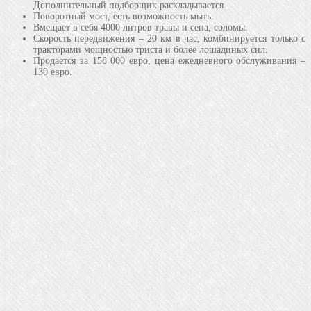
Дополнительный подборщик раскладывается.
Поворотный мост, есть возможность мыть.
Вмещает в себя 4000 литров травы и сена, соломы.
Скорость передвижения – 20 км в час, комбинируется только с
тракторами мощностью триста и более лошадиных сил.
Продается за 158 000 евро, цена ежедневного обслуживания –
130 евро.