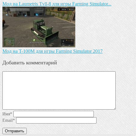
Мод на Laumetris Tvll-8 для игры Farming Simulator...
Мод на T-100M для игры Farming Simulator 2017
Добавить комментарий
Имя
*
Email
*