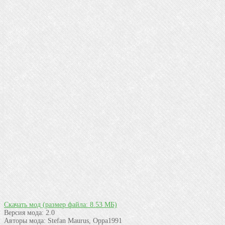
Скачать мод
(размер файла: 8.53 МБ)
Версия мода:
2.0
Авторы мода:
Stefan Maurus, Oppa1991