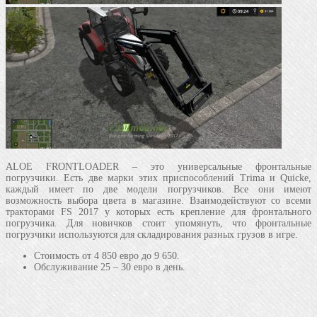
ALOE FRONTLOADER – это универсальные фронтальные
погрузчики. Есть две марки этих приспособлений Trima и Quicke,
каждый имеет по две модели погрузчиков. Все они имеют
возможность выбора цвета в магазине. Взаимодействуют со всеми
тракторами FS 2017 у которых есть крепление для фронтального
погрузчика. Для новичков стоит упомянуть, что фронтальные
погрузчики используются для складирования разных грузов в игре.
Стоимость от 4 850 евро до 9 650.
Обслуживание 25 – 30 евро в день.