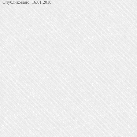
Опубликовано:
16.01.2018