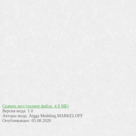
Скачать мод
(размер файла: 4.8 МБ)
Версия мода:
1.0
Авторы мода:
Aigga Modding,MARKELOFF.
Опубликовано:
05.08.2020