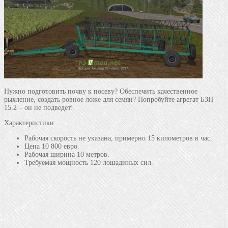
Нужно подготовить почву к посеву? Обеспечить качественное
рыхление, создать ровное ложе для семян? Попробуйте агрегат БЗП
15.2 – он не подведет!
Характеристики:
Рабочая скорость не указана, примерно 15 километров в час.
Цена 10 800 евро.
Рабочая ширина 10 метров.
Требуемая мощность 120 лошадиных сил.