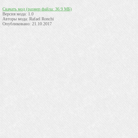
Скачать мод
(размер файла: 36.9 МБ)
Версия мода:
1.0
Авторы мода:
Rafael Ronchi
Опубликовано:
21.10.2017