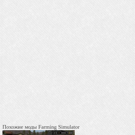
Похожие моды Farming Simulator