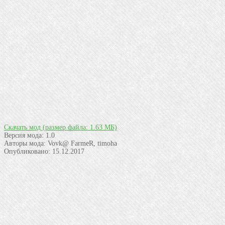
Скачать мод
(размер файла: 1.63 МБ)
Версия мода:
1.0
Авторы мода:
Vovk@ FarmeR, timoha
Опубликовано:
15.12.2017