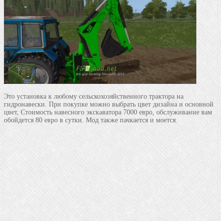
Это установка к любому сельскохозяйственного трактора на
гидронавески. При покупке можно выбрать цвет дизайна и основной
цвет, Стоимость навесного экскаватора 7000 евро, обслуживание вам
обойдется 80 евро в сутки. Мод также пачкается и моется.