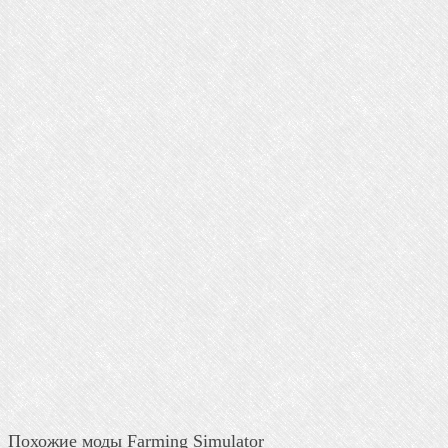
Похожие моды Farming Simulator