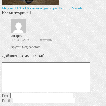
Мод на ГАЗ 53 Бортовой для игры Farming Simulator ...
Комментарии: 1
андрей
19.03.2022 в 17:12
Ответить
крутой мод советою
Добавить комментарий
Имя
*
Email
*