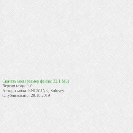
Скачать мод
(размер файла: 32.1 МБ)
Версия мода:
1.0
Авторы мода:
ENG51INE, Solovey.
Опубликовано:
20.10.2019