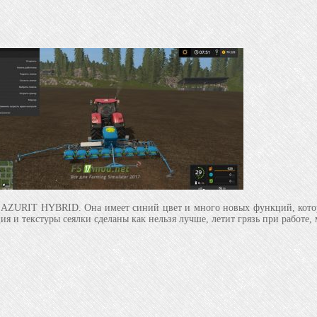
AZURIT HYBRID. Она имеет синий цвет и много новых функций, которые
ия и текстуры сеялки сделаны как нельзя лучше, летит грязь при работе