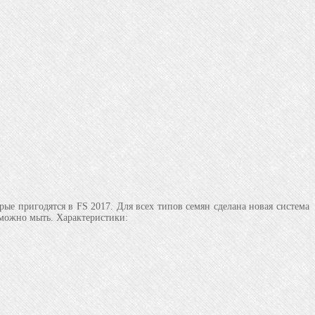
 пригодятся в FS 2017. Для всех типов семян сделана новая система
, можно мыть. Характеристики: