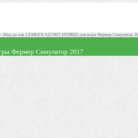
–
Мод на пак LEMKEN AZURIT HYBRID для игры Фермер Симулятор 2
ры Фермер Симулятор 2017