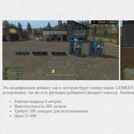
Эта модификация добавит пак в котором будут сеялки марки LEMKEN 
дозирования, так же есть функция удобрения (жидкого навоза). Анимац
Рабочая ширина 6 метров.
Вместительность 605 литров.
Требует 100 лошадок для использования.
Цена 55 000.