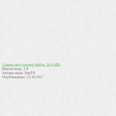
Скачать мод
(размер файла: 24.4 МБ)
Версия мода:
2.8
Авторы мода:
ImpTS
Опубликовано:
23.10.2017