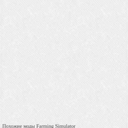
Похожие моды Farming Simulator