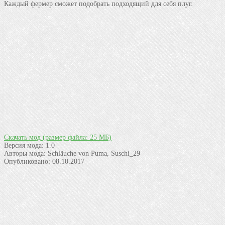
Каждый фермер сможет подобрать подходящий для себя плуг.
Скачать мод
(размер файла: 25 МБ)
Версия мода:
1.0
Авторы мода:
Schläuche von Puma, Suschi_29
Опубликовано:
08.10.2017