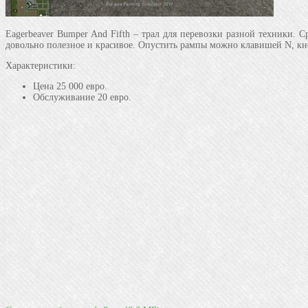
Eagerbeaver Bumper And Fifth – трал для перевозки разной техники. 
довольно полезное и красивое. Опустить рампы можно клавишей N, кноп
Характеристики:
Цена 25 000 евро.
Обслуживание 20 евро.