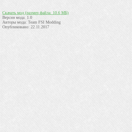
Скачать мод
(размер файла: 10.6 МБ)
Версия мода:
1.0
Авторы мода:
Team FSI Modding
Опубликовано:
22.11.2017