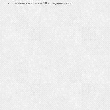
Требуемая мощность 90 лошадиных сил.