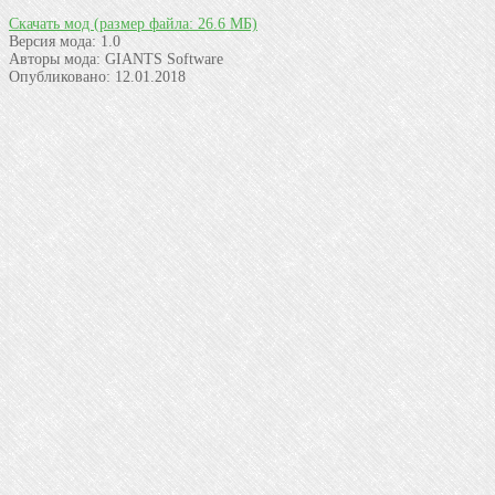
Скачать мод
(размер файла: 26.6 МБ)
Версия мода:
1.0
Авторы мода:
GIANTS Software
Опубликовано:
12.01.2018