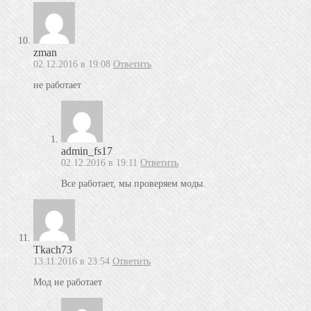
zman
02.12.2016 в 19:08
Ответить
не работает
admin_fs17
02.12.2016 в 19:11
Ответить
Все работает, мы проверяем моды.
Tkach73
13.11.2016 в 23:54
Ответить
Мод не работает