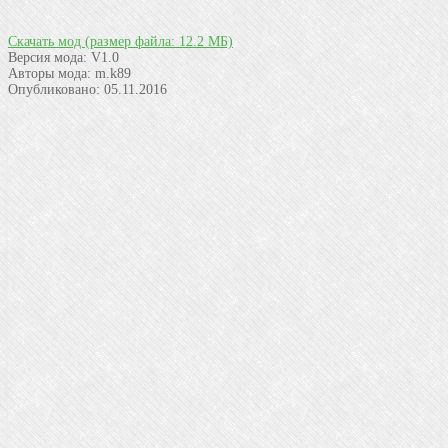
Скачать мод
(размер файла: 12.2 МБ)
Версия мода:
V1.0
Авторы мода:
m.k89
Опубликовано:
05.11.2016