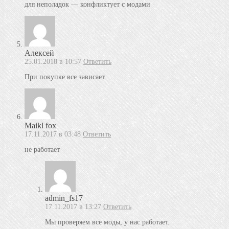
для неполадок — конфликтует с модами
Алексей
25.01.2018 в 10:57
Ответить
При покупке все зависает
Maikl fox
17.11.2017 в 03:48
Ответить
не работает
admin_fs17
17.11.2017 в 13:27
Ответить
Мы проверяем все моды, у нас работает.