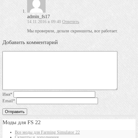
admin_fs17
14.11.2016 в 09:40
Ответить
Мы проверяли, делали скриншоты, все работает.
Добавить комментарий
Имя
*
Email
*
Моды для FS 22
Все моды для Farming Simulator 22
Скрипты и дополнения