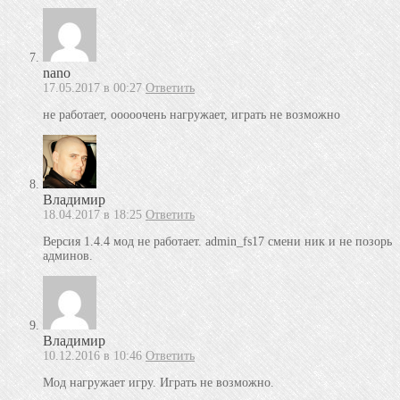
nano
17.05.2017 в 00:27
Ответить
не работает, ооооочень нагружает, играть не возможно
Владимир
18.04.2017 в 18:25
Ответить
Версия 1.4.4 мод не работает. admin_fs17 смени ник и не позорь
админов.
Владимир
10.12.2016 в 10:46
Ответить
Мод нагружает игру. Играть не возможно.