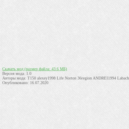
Скачать мод
(размер файла: 43.6 МБ)
Версия мода:
1.0
Авторы мода:
T150 alexey1998 Life Norton 36region ANDREI1994 Labac
Опубликовано:
16.07.2020