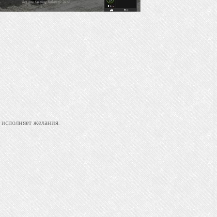
 исполняет желания.