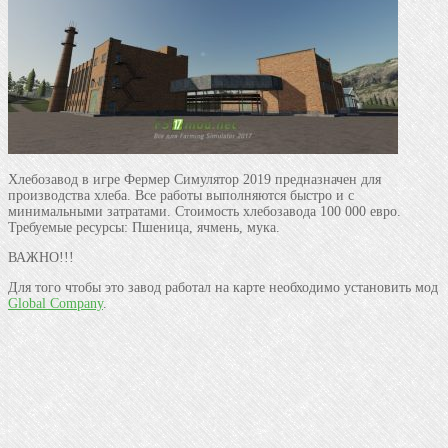
Хлебозавод в игре Фермер Симулятор 2019 предназначен для
производства хлеба. Все работы выполняются быстро и с
минимальными затратами. Стоимость хлебозавода 100 000 евро.
Требуемые ресурсы: Пшеница, ячмень, мука.
ВАЖНО!!!
Для того чтобы это завод работал на карте необходимо установить мод
Global Company
.