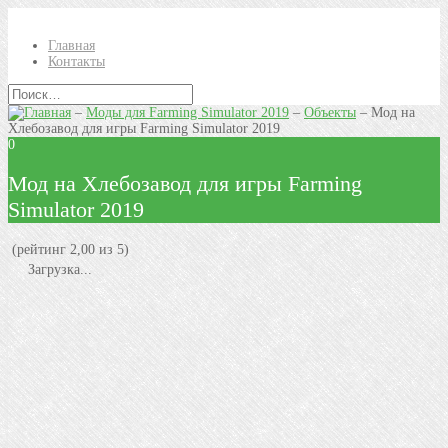
Главная
Контакты
–
Моды для Farming Simulator 2019
–
Объекты
–
Мод на
Хлебозавод для игры Farming Simulator 2019
0
Мод на Хлебозавод для игры Farming
Simulator 2019
(рейтинг 2,00 из 5)
Загрузка...