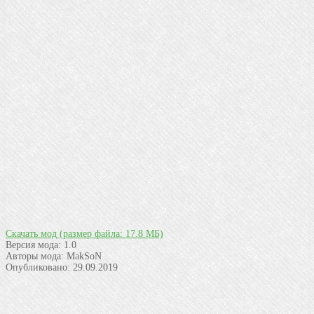
Скачать мод
(размер файла: 17.8 МБ)
Версия мода:
1.0
Авторы мода:
MakSoN
Опубликовано:
29.09.2019