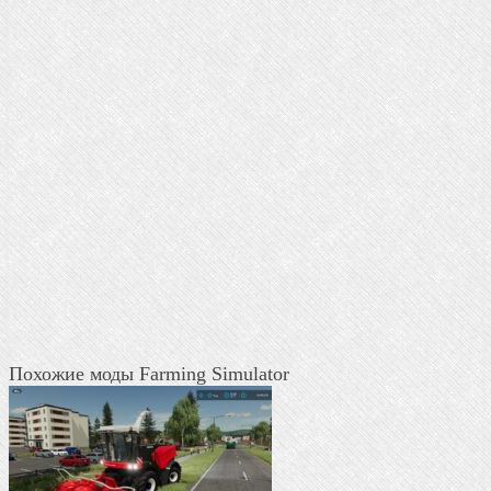
Похожие моды Farming Simulator