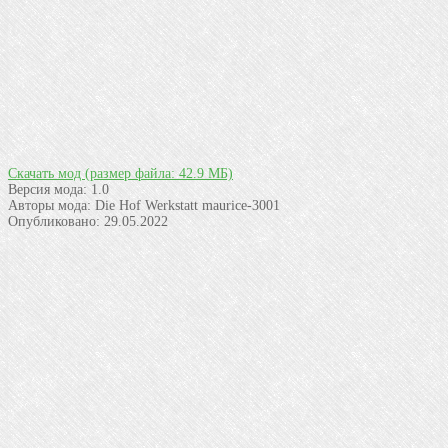
Скачать мод
(размер файла: 42.9 МБ)
Версия мода:
1.0
Авторы мода:
Die Hof Werkstatt maurice-3001
Опубликовано:
29.05.2022