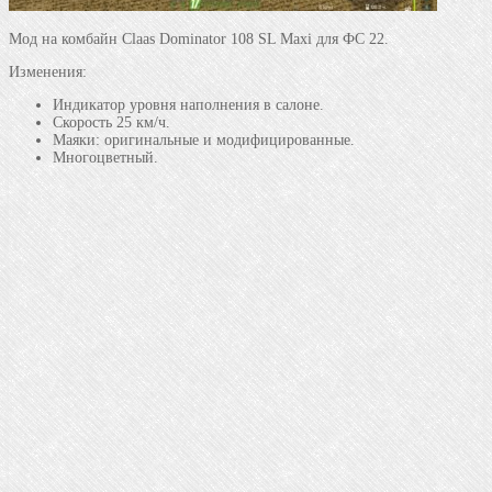
Мод на комбайн Claas Dominator 108 SL Maxi для ФС 22.
Изменения:
Индикатор уровня наполнения в салоне.
Скорость 25 км/ч.
Маяки: оригинальные и модифицированные.
Многоцветный.